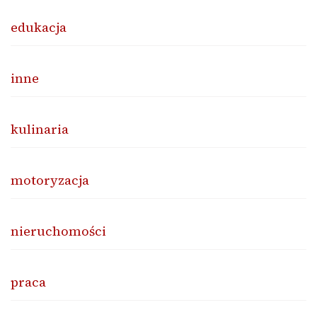
edukacja
inne
kulinaria
motoryzacja
nieruchomości
praca