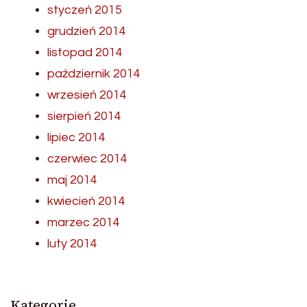
styczeń 2015
grudzień 2014
listopad 2014
październik 2014
wrzesień 2014
sierpień 2014
lipiec 2014
czerwiec 2014
maj 2014
kwiecień 2014
marzec 2014
luty 2014
Kategorie