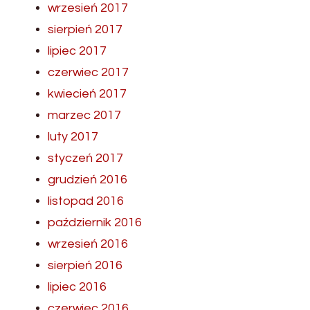
wrzesień 2017
sierpień 2017
lipiec 2017
czerwiec 2017
kwiecień 2017
marzec 2017
luty 2017
styczeń 2017
grudzień 2016
listopad 2016
październik 2016
wrzesień 2016
sierpień 2016
lipiec 2016
czerwiec 2016