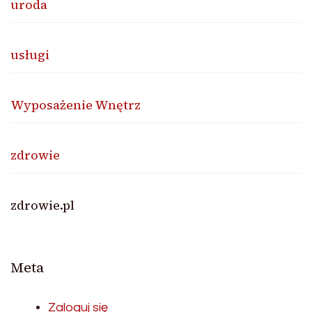
uroda
usługi
Wyposażenie Wnętrz
zdrowie
zdrowie.pl
Meta
Zaloguj się