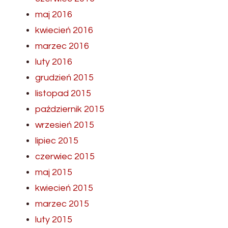
maj 2016
kwiecień 2016
marzec 2016
luty 2016
grudzień 2015
listopad 2015
październik 2015
wrzesień 2015
lipiec 2015
czerwiec 2015
maj 2015
kwiecień 2015
marzec 2015
luty 2015