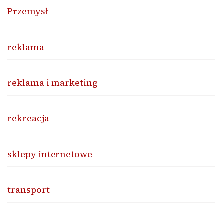
Przemysł
reklama
reklama i marketing
rekreacja
sklepy internetowe
transport