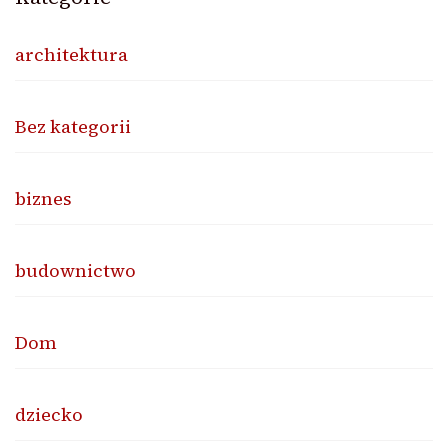
architektura
Bez kategorii
biznes
budownictwo
Dom
dziecko