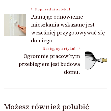
Nawigacja
Poprzedni artykuł
Planując odnowienie
mieszkania wskazane jest
wpisu
wcześniej przygotowywać się
do niego.
Następny artykuł
Ogromnie pracowitym
przebiegiem jest budowa
domu.
Możesz również polubić