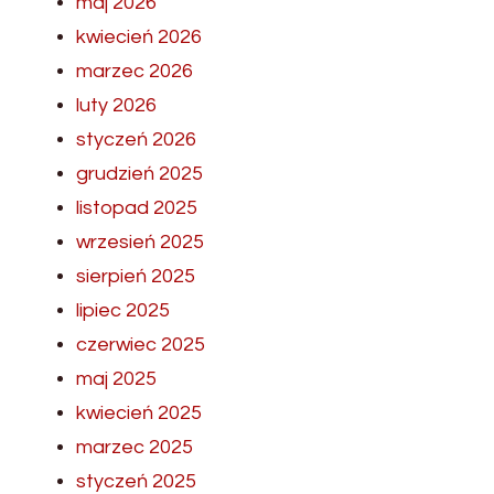
maj 2026
kwiecień 2026
marzec 2026
luty 2026
styczeń 2026
grudzień 2025
listopad 2025
wrzesień 2025
sierpień 2025
lipiec 2025
czerwiec 2025
maj 2025
kwiecień 2025
marzec 2025
styczeń 2025