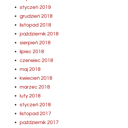
styczeń 2019
grudzień 2018
listopad 2018
październik 2018
sierpień 2018
lipiec 2018
czerwiec 2018
maj 2018
kwiecień 2018
marzec 2018
luty 2018
styczeń 2018
listopad 2017
październik 2017