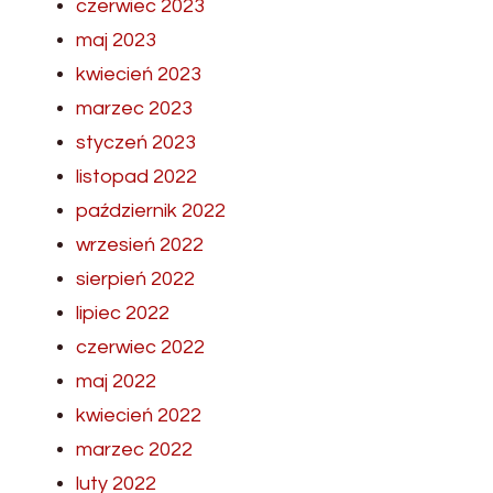
czerwiec 2023
maj 2023
kwiecień 2023
marzec 2023
styczeń 2023
listopad 2022
październik 2022
wrzesień 2022
sierpień 2022
lipiec 2022
czerwiec 2022
maj 2022
kwiecień 2022
marzec 2022
luty 2022