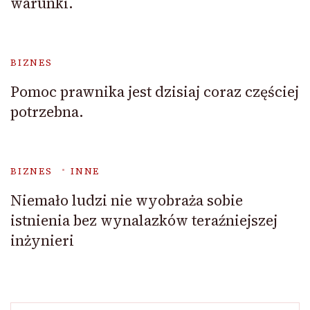
warunki.
BIZNES
Pomoc prawnika jest dzisiaj coraz częściej
potrzebna.
BIZNES
INNE
Niemało ludzi nie wyobraża sobie
istnienia bez wynalazków teraźniejszej
inżynieri
Szukaj: