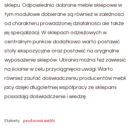
sklepu. Odpowiednio dobrane meble sklepowe w
tym modułowe dobierane są również w zależności
od charakteru prowadzonej działalności ale także
jej specjalizacji. W sklepach odzieżowych w
centralnym punkcie dodatkowo warto postawić
stoły ekspozycyjne oraz postawić na oryginalne
wyposażenie sklepów. Ubrania można też zawiesić
na ścianie w celu przyciągnięcia uwagi. Warto
również zaufać doświadczeniu producentów mebli
jacy dzięki długoletniej współpracy ze sklepami
posiadają doświadczenie i wiedzę.
producent mebli
Etykiety: