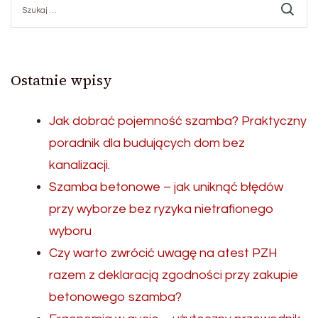
Ostatnie wpisy
Jak dobrać pojemność szamba? Praktyczny
poradnik dla budujących dom bez
kanalizacji.
Szamba betonowe – jak uniknąć błędów
przy wyborze bez ryzyka nietrafionego
wyboru
Czy warto zwrócić uwagę na atest PZH
razem z deklaracją zgodności przy zakupie
betonowego szamba?