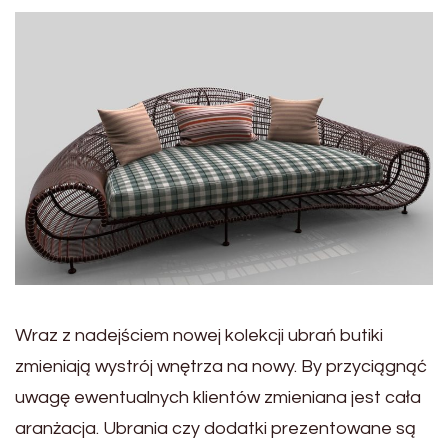
Wraz z nadejściem nowej kolekcji ubrań butiki
zmieniają wystrój wnętrza na nowy. By przyciągnąć
uwagę ewentualnych klientów zmieniana jest cała
aranżacja. Ubrania czy dodatki prezentowane są