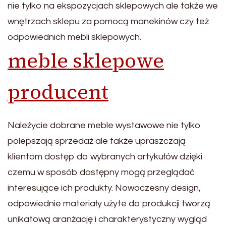
nie tylko na ekspozycjach sklepowych ale także we
wnętrzach sklepu za pomocą manekinów czy też
odpowiednich mebli sklepowych.
meble sklepowe
producent
Należycie dobrane meble wystawowe nie tylko
polepszają sprzedaż ale także upraszczają
klientom dostęp do wybranych artykułów dzięki
czemu w sposób dostępny mogą przeglądać
interesujące ich produkty. Nowoczesny design,
odpowiednie materiały użyte do produkcji tworzą
unikatową aranżację i charakterystyczny wygląd