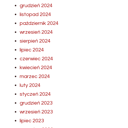
grudzień 2024
listopad 2024
październik 2024
wrzesień 2024
sierpień 2024
lipiec 2024
czerwiec 2024
kwiecień 2024
marzec 2024
luty 2024
styczeń 2024
grudzień 2023
wrzesień 2023
lipiec 2023