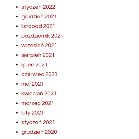
styczeń 2022
grudzień 2021
listopad 2021
październik 2021
wrzesień 2021
sierpień 2021
lipiec 2021
czerwiec 2021
maj 2021
kwiecień 2021
marzec 2021
luty 2021
styczeń 2021
grudzień 2020