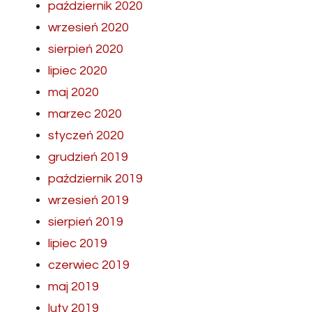
październik 2020
wrzesień 2020
sierpień 2020
lipiec 2020
maj 2020
marzec 2020
styczeń 2020
grudzień 2019
październik 2019
wrzesień 2019
sierpień 2019
lipiec 2019
czerwiec 2019
maj 2019
luty 2019