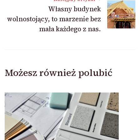
Własny budynek
wolnostojący, to marzenie bez
mała każdego z nas.
Możesz również polubić