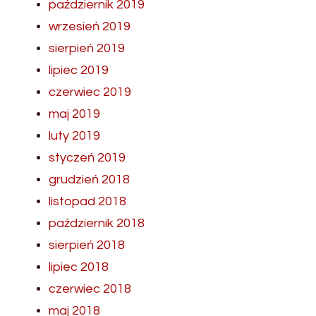
październik 2019
wrzesień 2019
sierpień 2019
lipiec 2019
czerwiec 2019
maj 2019
luty 2019
styczeń 2019
grudzień 2018
listopad 2018
październik 2018
sierpień 2018
lipiec 2018
czerwiec 2018
maj 2018