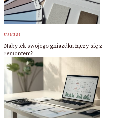
USŁUGI
Nabytek swojego gniazdka łączy się z
remontem?