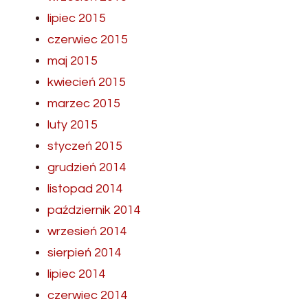
lipiec 2015
czerwiec 2015
maj 2015
kwiecień 2015
marzec 2015
luty 2015
styczeń 2015
grudzień 2014
listopad 2014
październik 2014
wrzesień 2014
sierpień 2014
lipiec 2014
czerwiec 2014