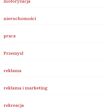
motoryzacja
nieruchomości
praca
Przemysł
reklama
reklama i marketing
rekreacja