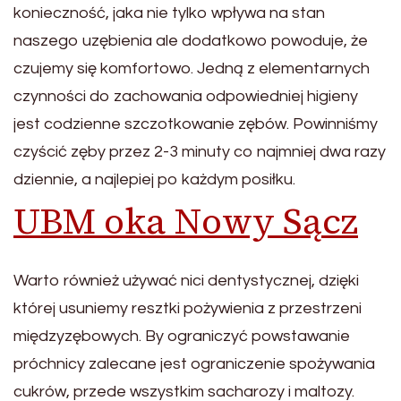
konieczność, jaka nie tylko wpływa na stan
naszego uzębienia ale dodatkowo powoduje, że
czujemy się komfortowo. Jedną z elementarnych
czynności do zachowania odpowiedniej higieny
jest codzienne szczotkowanie zębów. Powinniśmy
czyścić zęby przez 2-3 minuty co najmniej dwa razy
dziennie, a najlepiej po każdym posiłku.
UBM oka Nowy Sącz
Warto również używać nici dentystycznej, dzięki
której usuniemy resztki pożywienia z przestrzeni
międzyzębowych. By ograniczyć powstawanie
próchnicy zalecane jest ograniczenie spożywania
cukrów, przede wszystkim sacharozy i maltozy.