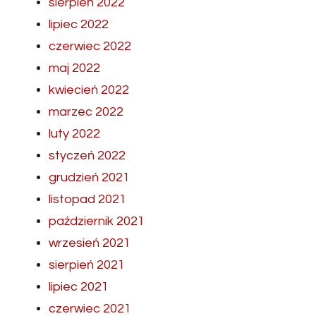
sierpień 2022
lipiec 2022
czerwiec 2022
maj 2022
kwiecień 2022
marzec 2022
luty 2022
styczeń 2022
grudzień 2021
listopad 2021
październik 2021
wrzesień 2021
sierpień 2021
lipiec 2021
czerwiec 2021