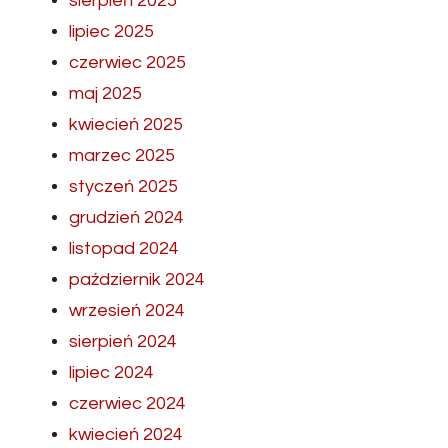
sierpień 2025
lipiec 2025
czerwiec 2025
maj 2025
kwiecień 2025
marzec 2025
styczeń 2025
grudzień 2024
listopad 2024
październik 2024
wrzesień 2024
sierpień 2024
lipiec 2024
czerwiec 2024
kwiecień 2024