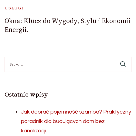
USŁUGI
Okna: Klucz do Wygody, Stylu i Ekonomii
Energii.
Szukaj:
Ostatnie wpisy
Jak dobrać pojemność szamba? Praktyczny
poradnik dla budujących dom bez
kanalizacji.