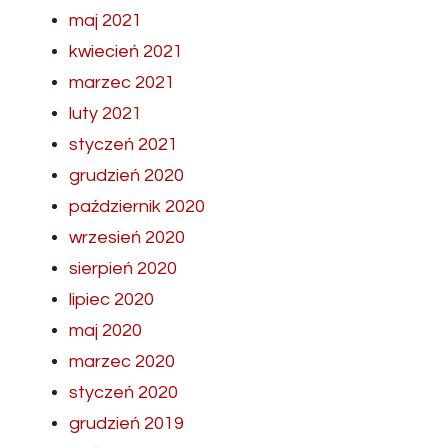
maj 2021
kwiecień 2021
marzec 2021
luty 2021
styczeń 2021
grudzień 2020
październik 2020
wrzesień 2020
sierpień 2020
lipiec 2020
maj 2020
marzec 2020
styczeń 2020
grudzień 2019