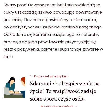
Kwasy produkowane przez bakterie rozkładające
cukry uszkadzają szkliwo powodując powstawanie
próchnicy. Raz na rok powinniśmy także udać się
do dentysty w celu usunięcia kamienia nazębnego.
Odkładanie się kamienia nazębnego to naturalny
proces,a do jego powstawania przyczyniają się
resztki pożywienia, bakterie i substancje zawarte w
ślinie.
Nawigacja
Poprzedni artykuł
Zdarzenie ? ubezpieczenie na
życie? To wątpliwość zadaje
wpisu
sobie spora część osób.
Następny artykuł