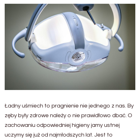
Ładny uśmiech to pragnienie nie jednego z nas. By
zęby były zdrowe należy o nie prawidłowo dbać. O
zachowaniu odpowiedniej higieny jamy ustnej
uczymy się już od najmłodszych lat. Jest to