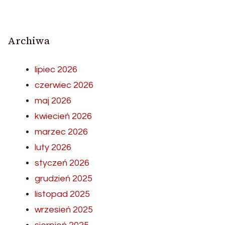
Archiwa
lipiec 2026
czerwiec 2026
maj 2026
kwiecień 2026
marzec 2026
luty 2026
styczeń 2026
grudzień 2025
listopad 2025
wrzesień 2025