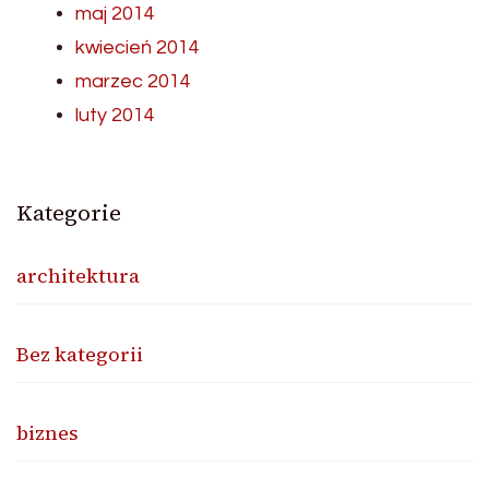
maj 2014
kwiecień 2014
marzec 2014
luty 2014
Kategorie
architektura
Bez kategorii
biznes