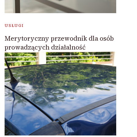
USŁUGI
Merytoryczny przewodnik dla osób
prowadzących działalność