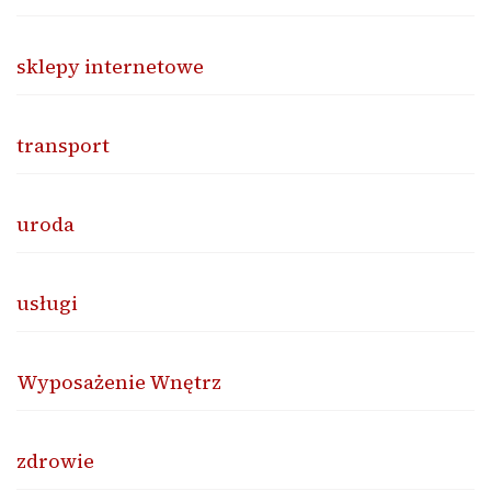
sklepy internetowe
transport
uroda
usługi
Wyposażenie Wnętrz
zdrowie