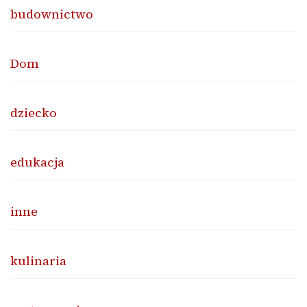
budownictwo
Dom
dziecko
edukacja
inne
kulinaria