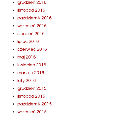
grudzień 2016
listopad 2016
październik 2016
wrzesień 2016
sierpień 2016
lipiec 2016
czerwiec 2016
maj 2016
kwiecień 2016
marzec 2016
luty 2016
grudzień 2015
listopad 2015
październik 2015
wrzesień 2015