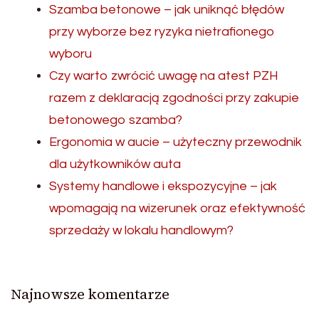
Szamba betonowe – jak uniknąć błędów
przy wyborze bez ryzyka nietrafionego
wyboru
Czy warto zwrócić uwagę na atest PZH
razem z deklaracją zgodności przy zakupie
betonowego szamba?
Ergonomia w aucie – użyteczny przewodnik
dla użytkowników auta
Systemy handlowe i ekspozycyjne – jak
wpomagają na wizerunek oraz efektywność
sprzedaży w lokalu handlowym?
Najnowsze komentarze