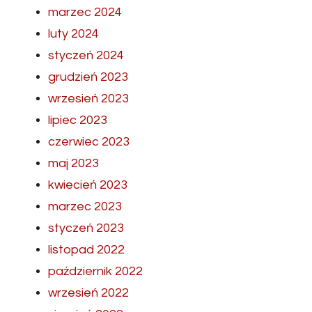
marzec 2024
luty 2024
styczeń 2024
grudzień 2023
wrzesień 2023
lipiec 2023
czerwiec 2023
maj 2023
kwiecień 2023
marzec 2023
styczeń 2023
listopad 2022
październik 2022
wrzesień 2022