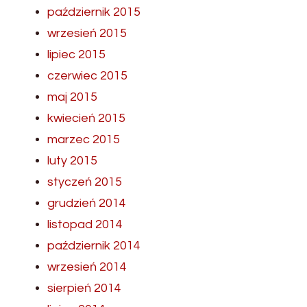
październik 2015
wrzesień 2015
lipiec 2015
czerwiec 2015
maj 2015
kwiecień 2015
marzec 2015
luty 2015
styczeń 2015
grudzień 2014
listopad 2014
październik 2014
wrzesień 2014
sierpień 2014