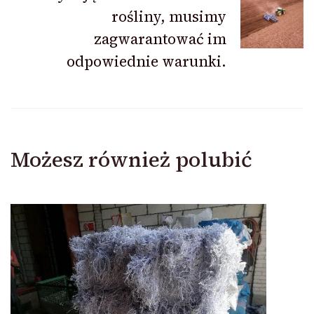
rośliny, musimy
zagwarantować im
odpowiednie warunki.
Możesz również polubić