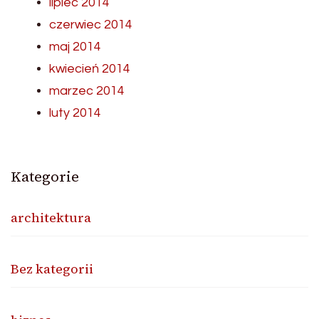
lipiec 2014
czerwiec 2014
maj 2014
kwiecień 2014
marzec 2014
luty 2014
Kategorie
architektura
Bez kategorii