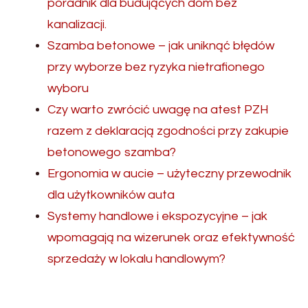
poradnik dla budujących dom bez
kanalizacji.
Szamba betonowe – jak uniknąć błędów
przy wyborze bez ryzyka nietrafionego
wyboru
Czy warto zwrócić uwagę na atest PZH
razem z deklaracją zgodności przy zakupie
betonowego szamba?
Ergonomia w aucie – użyteczny przewodnik
dla użytkowników auta
Systemy handlowe i ekspozycyjne – jak
wpomagają na wizerunek oraz efektywność
sprzedaży w lokalu handlowym?