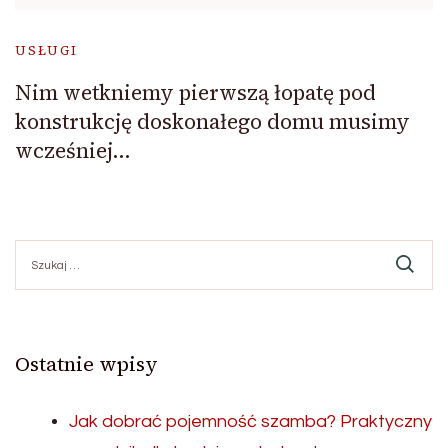
USŁUGI
Nim wetkniemy pierwszą łopatę pod
konstrukcję doskonałego domu musimy
wcześniej…
Szukaj:
Ostatnie wpisy
Jak dobrać pojemność szamba? Praktyczny