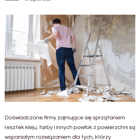
Doświadczone firmy zajmujące się sprzątaniem
resztek kleju, farby i innych powłok z powierzchni są
wspaniałym rozwiązaniem dla tych, którzy