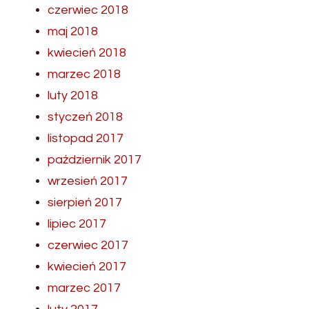
czerwiec 2018
maj 2018
kwiecień 2018
marzec 2018
luty 2018
styczeń 2018
listopad 2017
październik 2017
wrzesień 2017
sierpień 2017
lipiec 2017
czerwiec 2017
kwiecień 2017
marzec 2017