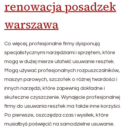
renowacja posadzek
warszawa
Co więcej, profesjonalne firmy dysponują
specjalistycznymi narzędziami i sprzętem, które
mogą w dużej mierze ułatwić usuwanie resztek.
Mogą używać profesjonalnych rozpuszczalników,
maszyn parowych, szczotek o różnej twardości i
innych narzędzi, które zapewnią dokładne i
skuteczne czyszczenie. Wynajęcie profesjonalnej
firmy do usuwania resztek ma także inne korzyści.
Po pierwsze, oszczędza czas i wysiłek, które
musiałbyś poświęcić na samodzielne usuwanie.