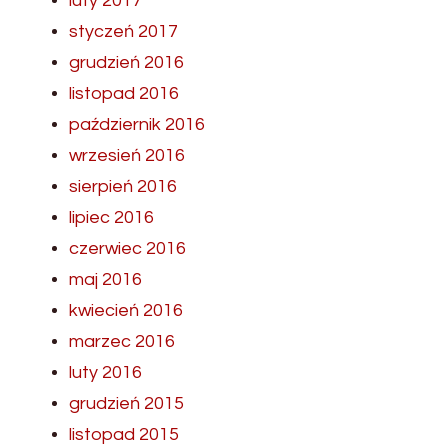
luty 2017
styczeń 2017
grudzień 2016
listopad 2016
październik 2016
wrzesień 2016
sierpień 2016
lipiec 2016
czerwiec 2016
maj 2016
kwiecień 2016
marzec 2016
luty 2016
grudzień 2015
listopad 2015