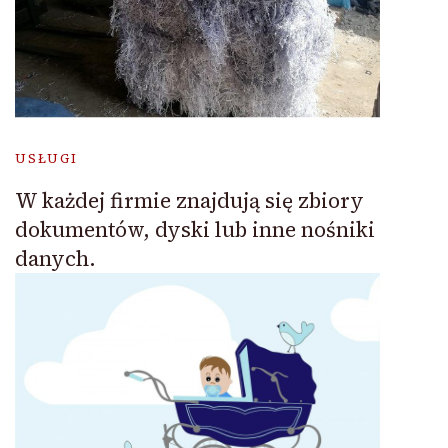
USŁUGI
W każdej firmie znajdują się zbiory
dokumentów, dyski lub inne nośniki
danych.