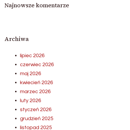
Najnowsze komentarze
Archiwa
lipiec 2026
czerwiec 2026
maj 2026
kwiecień 2026
marzec 2026
luty 2026
styczeń 2026
grudzień 2025
listopad 2025