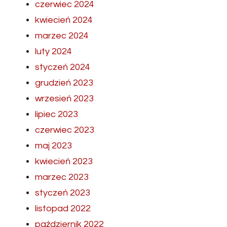
czerwiec 2024
kwiecień 2024
marzec 2024
luty 2024
styczeń 2024
grudzień 2023
wrzesień 2023
lipiec 2023
czerwiec 2023
maj 2023
kwiecień 2023
marzec 2023
styczeń 2023
listopad 2022
październik 2022