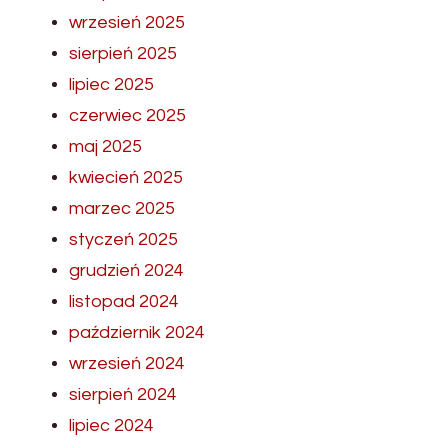
wrzesień 2025
sierpień 2025
lipiec 2025
czerwiec 2025
maj 2025
kwiecień 2025
marzec 2025
styczeń 2025
grudzień 2024
listopad 2024
październik 2024
wrzesień 2024
sierpień 2024
lipiec 2024