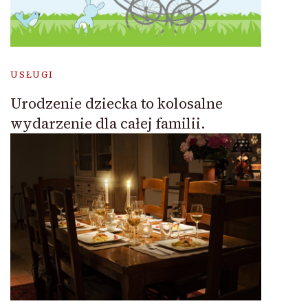
USŁUGI
Urodzenie dziecka to kolosalne
wydarzenie dla całej familii.