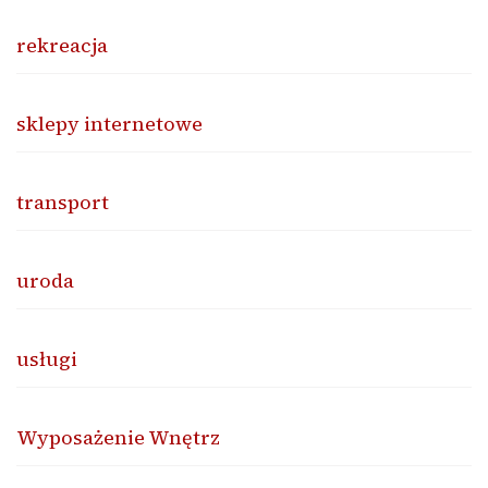
rekreacja
sklepy internetowe
transport
uroda
usługi
Wyposażenie Wnętrz