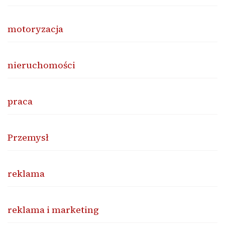
motoryzacja
nieruchomości
praca
Przemysł
reklama
reklama i marketing