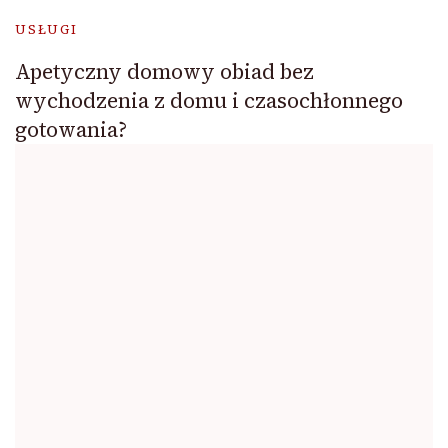
USŁUGI
Apetyczny domowy obiad bez
wychodzenia z domu i czasochłonnego
gotowania?