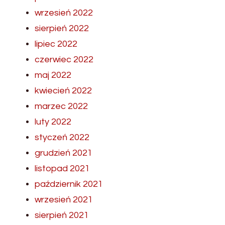
wrzesień 2022
sierpień 2022
lipiec 2022
czerwiec 2022
maj 2022
kwiecień 2022
marzec 2022
luty 2022
styczeń 2022
grudzień 2021
listopad 2021
październik 2021
wrzesień 2021
sierpień 2021