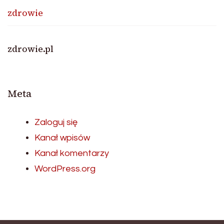
zdrowie
zdrowie.pl
Meta
Zaloguj się
Kanał wpisów
Kanał komentarzy
WordPress.org