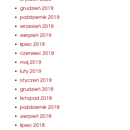
grudzień 2019
październik 2019
wrzesień 2019
sierpień 2019
lipiec 2019
czerwiec 2019
maj 2019
luty 2019
styczeń 2019
grudzień 2018
listopad 2018
październik 2018
sierpień 2018
lipiec 2018