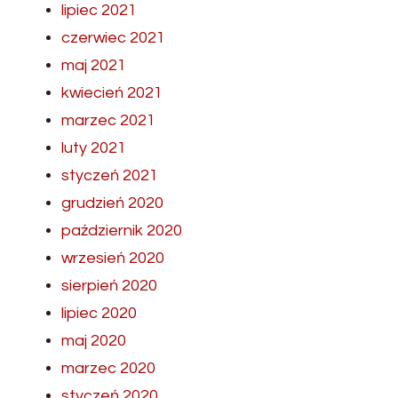
lipiec 2021
czerwiec 2021
maj 2021
kwiecień 2021
marzec 2021
luty 2021
styczeń 2021
grudzień 2020
październik 2020
wrzesień 2020
sierpień 2020
lipiec 2020
maj 2020
marzec 2020
styczeń 2020