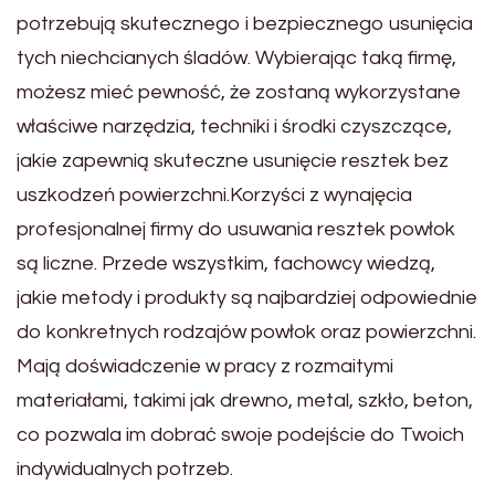
potrzebują skutecznego i bezpiecznego usunięcia
tych niechcianych śladów. Wybierając taką firmę,
możesz mieć pewność, że zostaną wykorzystane
właściwe narzędzia, techniki i środki czyszczące,
jakie zapewnią skuteczne usunięcie resztek bez
uszkodzeń powierzchni.Korzyści z wynajęcia
profesjonalnej firmy do usuwania resztek powłok
są liczne. Przede wszystkim, fachowcy wiedzą,
jakie metody i produkty są najbardziej odpowiednie
do konkretnych rodzajów powłok oraz powierzchni.
Mają doświadczenie w pracy z rozmaitymi
materiałami, takimi jak drewno, metal, szkło, beton,
co pozwala im dobrać swoje podejście do Twoich
indywidualnych potrzeb.