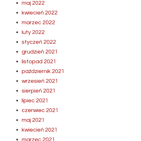
maj 2022
kwiecień 2022
marzec 2022
luty 2022
styczeń 2022
grudzień 2021
listopad 2021
październik 2021
wrzesień 2021
sierpień 2021
lipiec 2021
czerwiec 2021
maj 2021
kwiecień 2021
marzec 2021