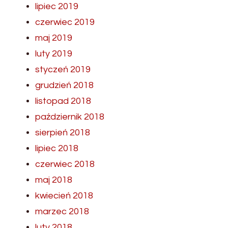
lipiec 2019
czerwiec 2019
maj 2019
luty 2019
styczeń 2019
grudzień 2018
listopad 2018
październik 2018
sierpień 2018
lipiec 2018
czerwiec 2018
maj 2018
kwiecień 2018
marzec 2018
luty 2018