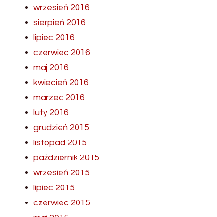
wrzesień 2016
sierpień 2016
lipiec 2016
czerwiec 2016
maj 2016
kwiecień 2016
marzec 2016
luty 2016
grudzień 2015
listopad 2015
październik 2015
wrzesień 2015
lipiec 2015
czerwiec 2015