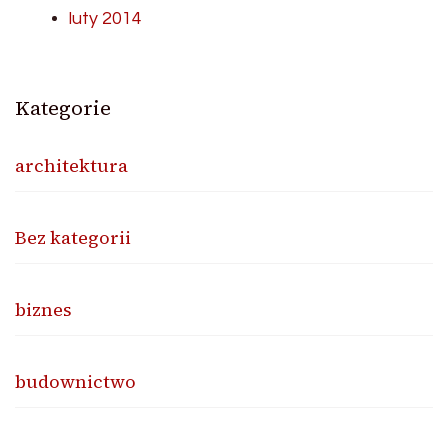
luty 2014
Kategorie
architektura
Bez kategorii
biznes
budownictwo