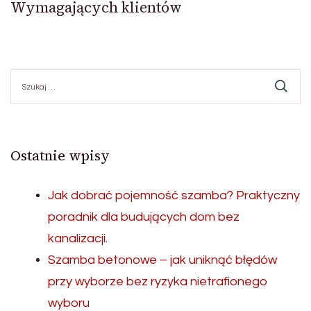
Wymagających klientów
Szukaj:
Ostatnie wpisy
Jak dobrać pojemność szamba? Praktyczny
poradnik dla budujących dom bez
kanalizacji.
Szamba betonowe – jak uniknąć błędów
przy wyborze bez ryzyka nietrafionego
wyboru