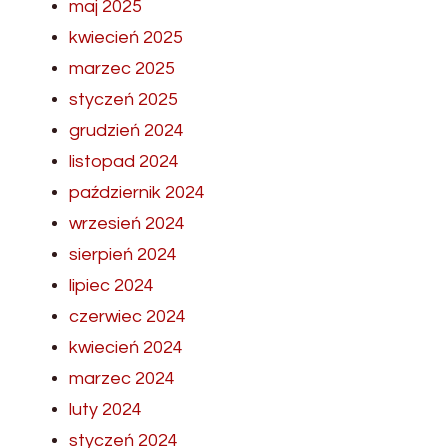
maj 2025
kwiecień 2025
marzec 2025
styczeń 2025
grudzień 2024
listopad 2024
październik 2024
wrzesień 2024
sierpień 2024
lipiec 2024
czerwiec 2024
kwiecień 2024
marzec 2024
luty 2024
styczeń 2024