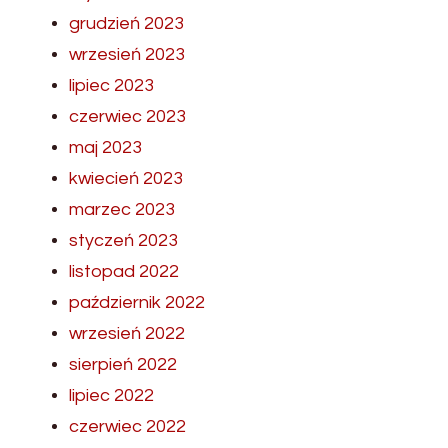
grudzień 2023
wrzesień 2023
lipiec 2023
czerwiec 2023
maj 2023
kwiecień 2023
marzec 2023
styczeń 2023
listopad 2022
październik 2022
wrzesień 2022
sierpień 2022
lipiec 2022
czerwiec 2022