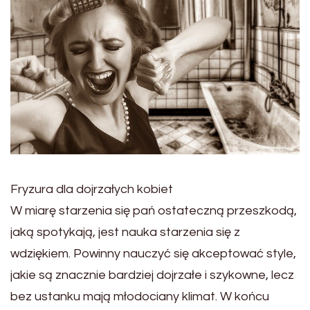
Fryzura dla dojrzałych kobiet
W miarę starzenia się pań ostateczną przeszkodą,
jaką spotykają, jest nauka starzenia się z
wdziękiem. Powinny nauczyć się akceptować style,
jakie są znacznie bardziej dojrzałe i szykowne, lecz
bez ustanku mają młodociany klimat. W końcu