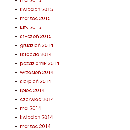
maj 2015
kwiecień 2015
marzec 2015
luty 2015
styczeń 2015
grudzień 2014
listopad 2014
październik 2014
wrzesień 2014
sierpień 2014
lipiec 2014
czerwiec 2014
maj 2014
kwiecień 2014
marzec 2014