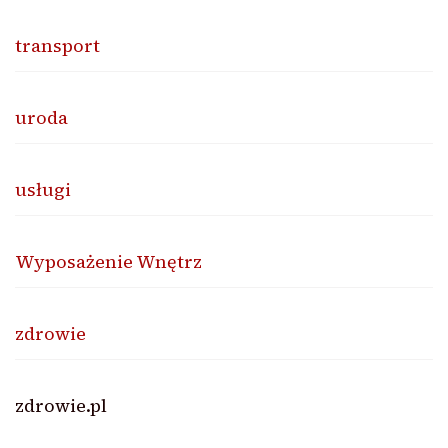
transport
uroda
usługi
Wyposażenie Wnętrz
zdrowie
zdrowie.pl