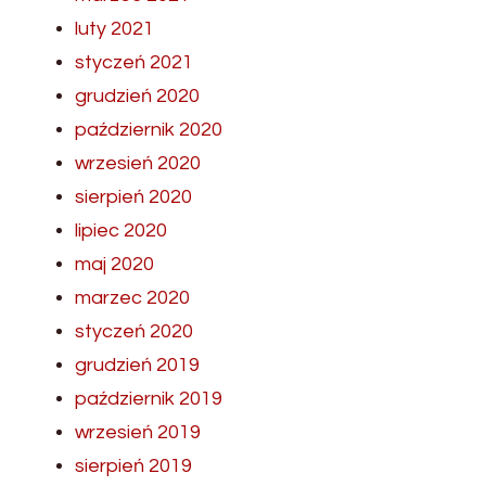
luty 2021
styczeń 2021
grudzień 2020
październik 2020
wrzesień 2020
sierpień 2020
lipiec 2020
maj 2020
marzec 2020
styczeń 2020
grudzień 2019
październik 2019
wrzesień 2019
sierpień 2019