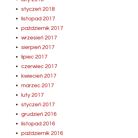
styczeń 2018
listopad 2017
październik 2017
wrzesień 2017
sierpień 2017
lipiec 2017
czerwiec 2017
kwiecień 2017
marzec 2017
luty 2017
styczeń 2017
grudzień 2016
listopad 2016
październik 2016