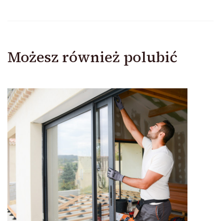
Możesz również polubić