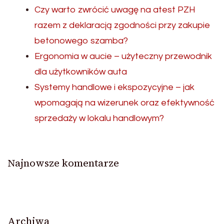
Czy warto zwrócić uwagę na atest PZH
razem z deklaracją zgodności przy zakupie
betonowego szamba?
Ergonomia w aucie – użyteczny przewodnik
dla użytkowników auta
Systemy handlowe i ekspozycyjne – jak
wpomagają na wizerunek oraz efektywność
sprzedaży w lokalu handlowym?
Najnowsze komentarze
Archiwa