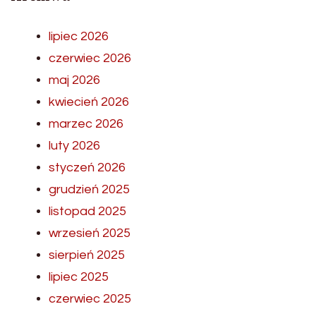
lipiec 2026
czerwiec 2026
maj 2026
kwiecień 2026
marzec 2026
luty 2026
styczeń 2026
grudzień 2025
listopad 2025
wrzesień 2025
sierpień 2025
lipiec 2025
czerwiec 2025