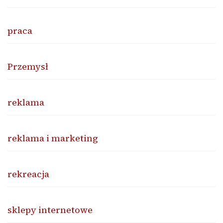
praca
Przemysł
reklama
reklama i marketing
rekreacja
sklepy internetowe