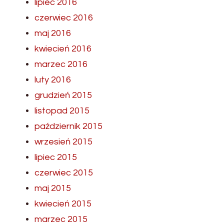
lipiec 2016
czerwiec 2016
maj 2016
kwiecień 2016
marzec 2016
luty 2016
grudzień 2015
listopad 2015
październik 2015
wrzesień 2015
lipiec 2015
czerwiec 2015
maj 2015
kwiecień 2015
marzec 2015