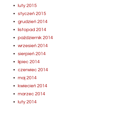
luty 2015
styczeń 2015
grudzień 2014
listopad 2014
październik 2014
wrzesień 2014
sierpień 2014
lipiec 2014
czerwiec 2014
maj 2014
kwiecień 2014
marzec 2014
luty 2014