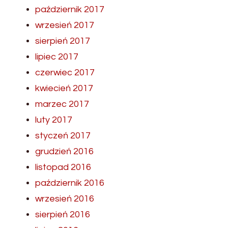
październik 2017
wrzesień 2017
sierpień 2017
lipiec 2017
czerwiec 2017
kwiecień 2017
marzec 2017
luty 2017
styczeń 2017
grudzień 2016
listopad 2016
październik 2016
wrzesień 2016
sierpień 2016