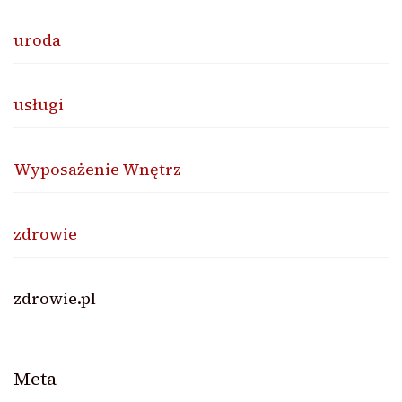
uroda
usługi
Wyposażenie Wnętrz
zdrowie
zdrowie.pl
Meta