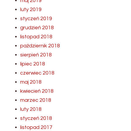
maj 2019
luty 2019
styczeń 2019
grudzień 2018
listopad 2018
październik 2018
sierpień 2018
lipiec 2018
czerwiec 2018
maj 2018
kwiecień 2018
marzec 2018
luty 2018
styczeń 2018
listopad 2017