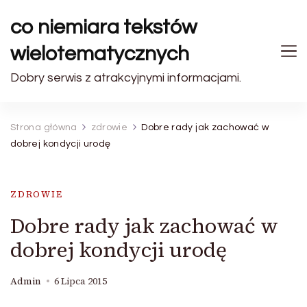
co niemiara tekstów
wielotematycznych
Dobry serwis z atrakcyjnymi informacjami.
Strona główna
zdrowie
Dobre rady jak zachować w
dobrej kondycji urodę
ZDROWIE
Dobre rady jak zachować w
dobrej kondycji urodę
Admin
6 Lipca 2015