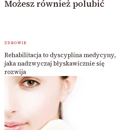
Możesz również polubić
ZDROWIE
Rehabilitacja to dyscyplina medycyny,
jaka nadzwyczaj błyskawicznie się
rozwija