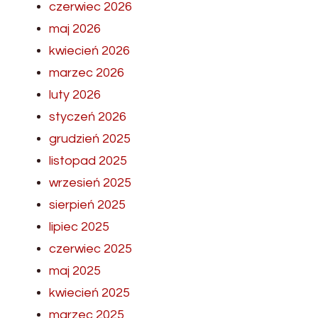
czerwiec 2026
maj 2026
kwiecień 2026
marzec 2026
luty 2026
styczeń 2026
grudzień 2025
listopad 2025
wrzesień 2025
sierpień 2025
lipiec 2025
czerwiec 2025
maj 2025
kwiecień 2025
marzec 2025