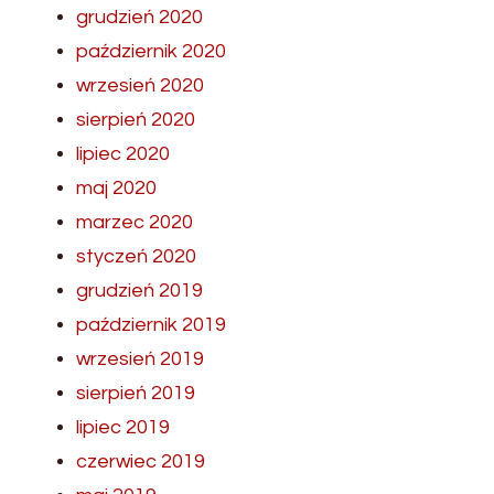
grudzień 2020
październik 2020
wrzesień 2020
sierpień 2020
lipiec 2020
maj 2020
marzec 2020
styczeń 2020
grudzień 2019
październik 2019
wrzesień 2019
sierpień 2019
lipiec 2019
czerwiec 2019