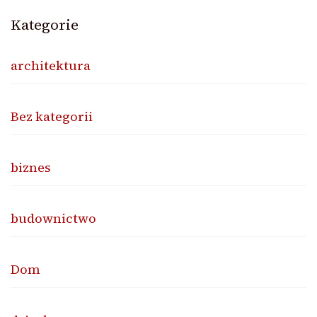
Kategorie
architektura
Bez kategorii
biznes
budownictwo
Dom