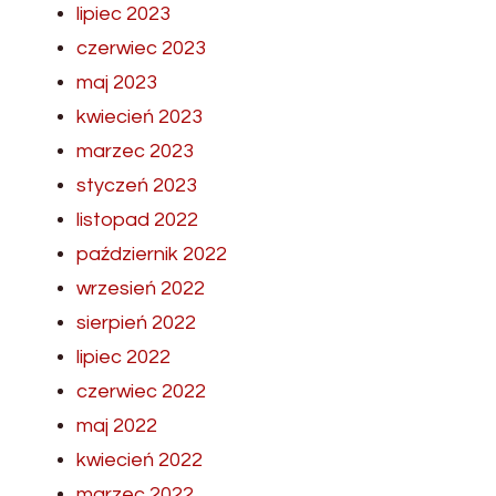
lipiec 2023
czerwiec 2023
maj 2023
kwiecień 2023
marzec 2023
styczeń 2023
listopad 2022
październik 2022
wrzesień 2022
sierpień 2022
lipiec 2022
czerwiec 2022
maj 2022
kwiecień 2022
marzec 2022