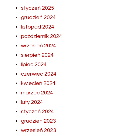
styczeń 2025
grudzień 2024
listopad 2024
październik 2024
wrzesień 2024
sierpień 2024
lipiec 2024
czerwiec 2024
kwiecień 2024
marzec 2024
luty 2024
styczeń 2024
grudzień 2023
wrzesień 2023