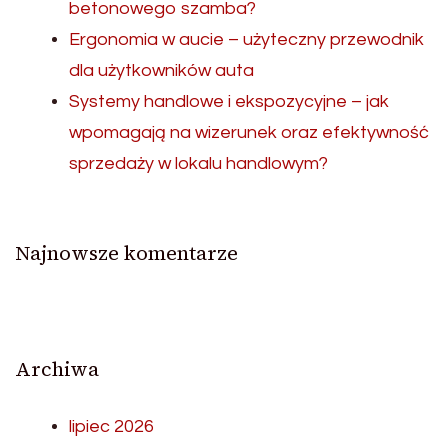
betonowego szamba?
Ergonomia w aucie – użyteczny przewodnik
dla użytkowników auta
Systemy handlowe i ekspozycyjne – jak
wpomagają na wizerunek oraz efektywność
sprzedaży w lokalu handlowym?
Najnowsze komentarze
Archiwa
lipiec 2026