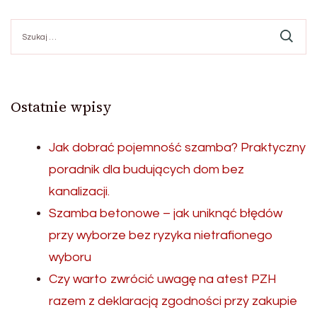
Szukaj:
Ostatnie wpisy
Jak dobrać pojemność szamba? Praktyczny
poradnik dla budujących dom bez
kanalizacji.
Szamba betonowe – jak uniknąć błędów
przy wyborze bez ryzyka nietrafionego
wyboru
Czy warto zwrócić uwagę na atest PZH
razem z deklaracją zgodności przy zakupie