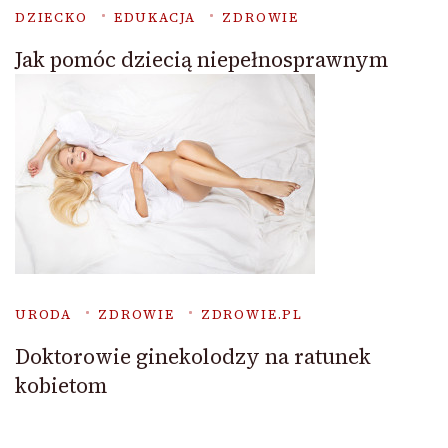
DZIECKO
EDUKACJA
ZDROWIE
Jak pomóc dziecią niepełnosprawnym
URODA
ZDROWIE
ZDROWIE.PL
Doktorowie ginekolodzy na ratunek
kobietom