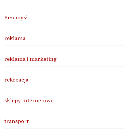
Przemysł
reklama
reklama i marketing
rekreacja
sklepy internetowe
transport