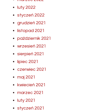
luty 2022
styczeń 2022
grudzień 2021
listopad 2021
październik 2021
wrzesień 2021
sierpień 2021
lipiec 2021
czerwiec 2021
maj 2021
kwiecień 2021
marzec 2021
luty 2021
styczeń 2021