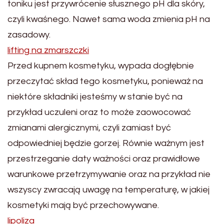
toniku jest przywrócenie słusznego pH dla skóry,
czyli kwaśnego. Nawet sama woda zmienia pH na
zasadowy.
lifting na zmarszczki
Przed kupnem kosmetyku, wypada dogłębnie
przeczytać skład tego kosmetyku, ponieważ na
niektóre składniki jesteśmy w stanie być na
przykład uczuleni oraz to może zaowocować
zmianami alergicznymi, czyli zamiast być
odpowiedniej będzie gorzej. Równie ważnym jest
przestrzeganie daty ważności oraz prawidłowe
warunkowe przetrzymywanie oraz na przykład nie
wszyscy zwracają uwagę na temperaturę, w jakiej
kosmetyki mają być przechowywane.
lipoliza